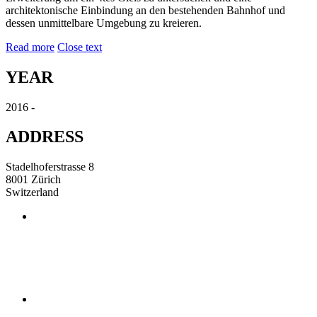
architektonische Einbindung an den bestehenden Bahnhof und
dessen unmittelbare Umgebung zu kreieren.
Read more
Close text
YEAR
2016 -
ADDRESS
Stadelhoferstrasse 8
8001 Zürich
Switzerland